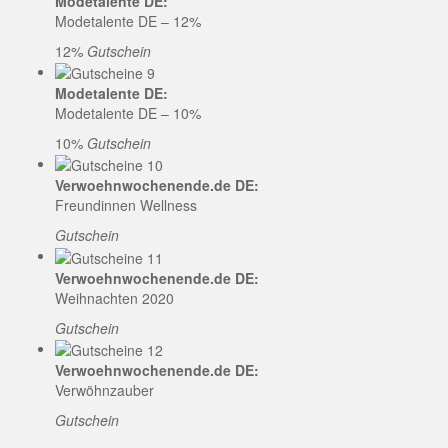
Modetalente DE:
Modetalente DE – 12%
12%
Gutschein
Modetalente DE:
Modetalente DE – 10%
10%
Gutschein
Verwoehnwochenende.de DE:
Freundinnen Wellness
Gutschein
Verwoehnwochenende.de DE:
Weihnachten 2020
Gutschein
Verwoehnwochenende.de DE:
Verwöhnzauber
Gutschein