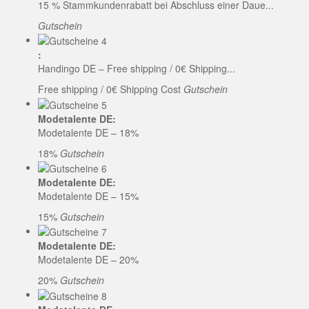
15 % Stammkundenrabatt bei Abschluss einer Daue...
Gutschein
:
Handingo DE – Free shipping / 0€ Shipping...
Free shipping / 0€ Shipping Cost
Gutschein
Modetalente DE:
Modetalente DE – 18%
18%
Gutschein
Modetalente DE:
Modetalente DE – 15%
15%
Gutschein
Modetalente DE:
Modetalente DE – 20%
20%
Gutschein