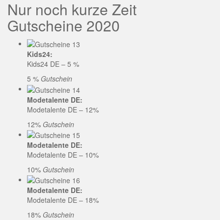
Nur noch kurze Zeit
Gutscheine 2020
Kids24:
Kids24 DE – 5 %
5 %
Gutschein
Modetalente DE:
Modetalente DE – 12%
12%
Gutschein
Modetalente DE:
Modetalente DE – 10%
10%
Gutschein
Modetalente DE:
Modetalente DE – 18%
18%
Gutschein