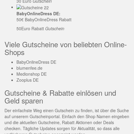
30 Euro
Gutschein
BabyOnlineDress DE:
50€ BabyOnlineDress Rabatt
50Euro Rabatt
Gutschein
Viele Gutscheine von beliebten Online-
Shops
BabyOnlineDress DE
blumenfee.de
Medionshop DE
Zooplus DE
Gutscheine & Rabatte einlösen und
Geld sparen
Der einfachste Weg einen Gutschein zu finden, ist über die Suche
auf unserem Gutscheinportal. Einfach den Shop Namen eingeben
und die aktuellen Gutscheine, Rabatt Aktionen oder Deals
checken. Tägliche Updates sorgen für Aktualität, so dass alle