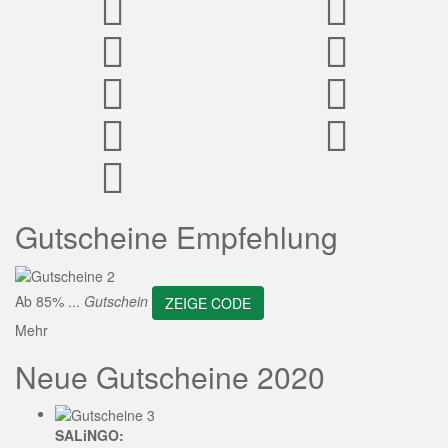
ZEIGE CODE
Gutscheine Empfehlung
Ab 85% ...
Gutschein
ZEIGE CODE
Mehr
Neue Gutscheine 2020
SALiNGO: