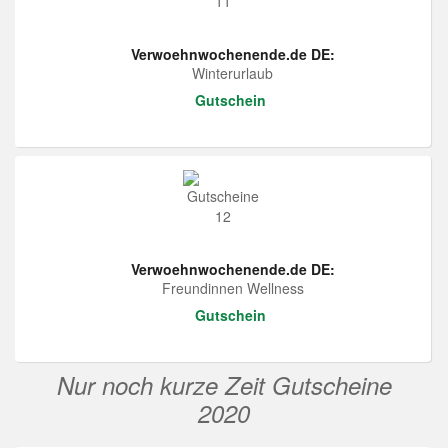
Verwoehnwochenende.de DE:
Winterurlaub
Gutschein
Verwoehnwochenende.de DE:
Freundinnen Wellness
Gutschein
Nur noch kurze Zeit Gutscheine
2020