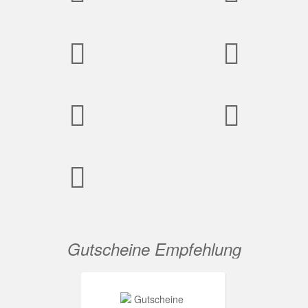
Gutscheine Empfehlung