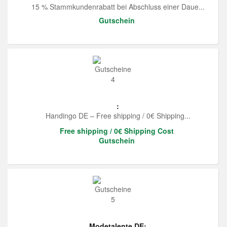
15 % Stammkundenrabatt bei Abschluss einer Daue...
Gutschein
:
Handingo DE – Free shipping / 0€ Shipping...
Free shipping / 0€ Shipping Cost
Gutschein
Modetalente DE: