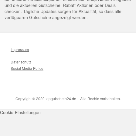
und die aktuellen Gutscheine, Rabatt Aktionen oder Deals
checken. Tägliche Updates sorgen für Aktualität, so dass alle
verfügbaren Gutscheine angezeigt werden.
Impressum
Datenschutz
Social Media Police
Copyright © 2020 topgutschein24.de – Alle Rechte vorbehalten.
Cookie-Einstellungen