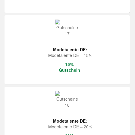
Modetalente DE:
Modetalente DE – 15%
15%
Gutschein
Modetalente DE:
Modetalente DE – 20%