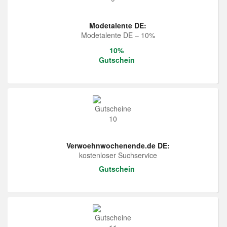
Modetalente DE:
Modetalente DE – 10%
10%
Gutschein
Verwoehnwochenende.de DE:
kostenloser Suchservice
Gutschein