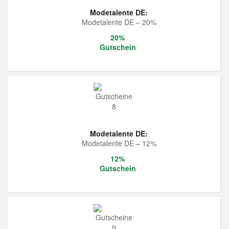
Modetalente DE:
Modetalente DE – 20%
20%
Gutschein
Modetalente DE:
Modetalente DE – 12%
12%
Gutschein