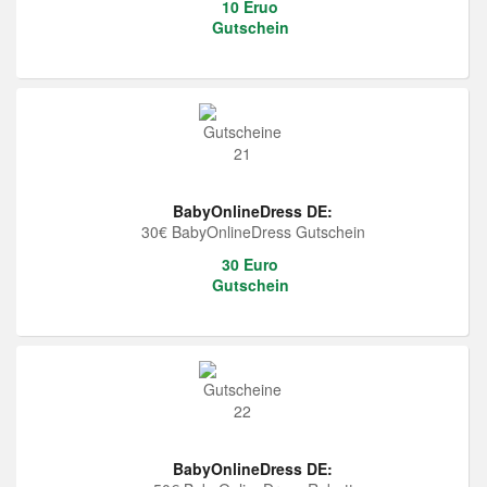
10 Eruo
Gutschein
BabyOnlineDress DE:
30€ BabyOnlineDress Gutschein
30 Euro
Gutschein
BabyOnlineDress DE: