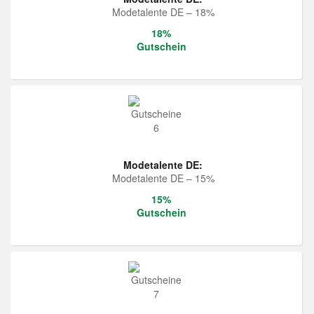
Modetalente DE – 18%
18%
Gutschein
Modetalente DE:
Modetalente DE – 15%
15%
Gutschein