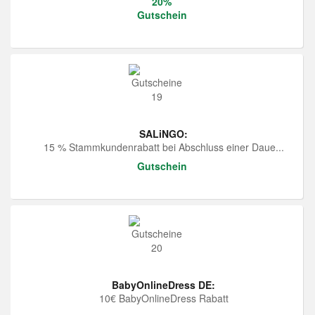
20%
Gutschein
SALiNGO:
15 % Stammkundenrabatt bei Abschluss einer Daue...
Gutschein
BabyOnlineDress DE:
10€ BabyOnlineDress Rabatt