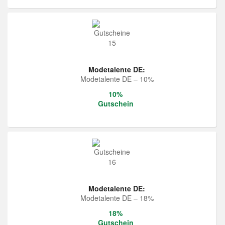
Modetalente DE:
Modetalente DE – 10%
10%
Gutschein
Modetalente DE:
Modetalente DE – 18%
18%
Gutschein