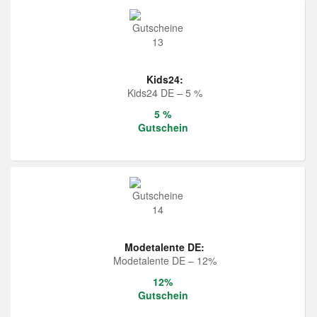
Kids24:
Kids24 DE – 5 %
5 %
Gutschein
Modetalente DE:
Modetalente DE – 12%
12%
Gutschein