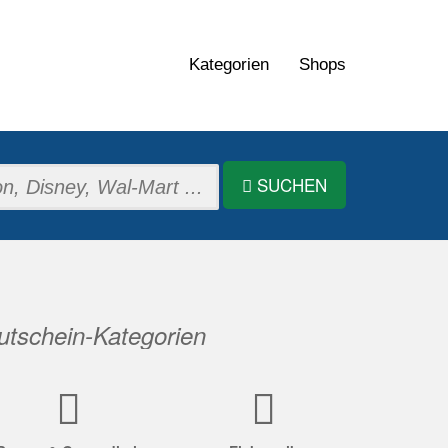
Kategorien
Shops
SUCHEN
tschein-Kategorien