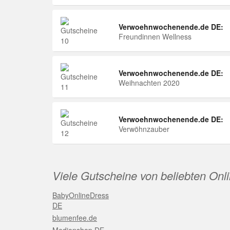
Verwoehnwochenende.de DE:
Freundinnen Wellness
Verwoehnwochenende.de DE:
Weihnachten 2020
Verwoehnwochenende.de DE:
Verwöhnzauber
Viele Gutscheine von beliebten Onl
BabyOnlineDress
DE
blumenfee.de