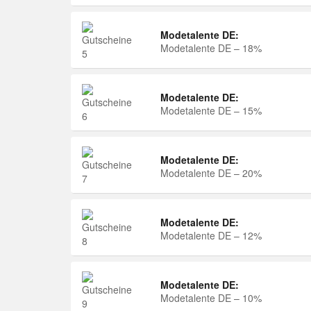
Modetalente DE:
Modetalente DE – 18%
Modetalente DE:
Modetalente DE – 15%
Modetalente DE:
Modetalente DE – 20%
Modetalente DE:
Modetalente DE – 12%
Modetalente DE:
Modetalente DE – 10%