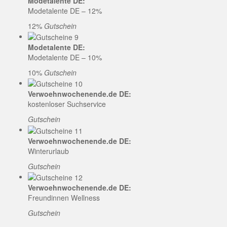
Modetalente DE:
Modetalente DE – 12%
12%
Gutschein
Modetalente DE:
Modetalente DE – 10%
10%
Gutschein
Verwoehnwochenende.de DE:
kostenloser Suchservice
Gutschein
Verwoehnwochenende.de DE:
Winterurlaub
Gutschein
Verwoehnwochenende.de DE:
Freundinnen Wellness
Gutschein