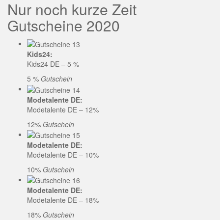
Nur noch kurze Zeit
Gutscheine 2020
Kids24:
Kids24 DE – 5 %
5 %
Gutschein
Modetalente DE:
Modetalente DE – 12%
12%
Gutschein
Modetalente DE:
Modetalente DE – 10%
10%
Gutschein
Modetalente DE:
Modetalente DE – 18%
18%
Gutschein