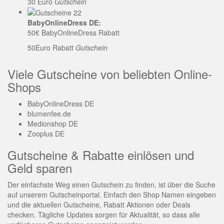
30 Euro
Gutschein
BabyOnlineDress DE:
50€ BabyOnlineDress Rabatt
50Euro Rabatt
Gutschein
Viele Gutscheine von beliebten Online-
Shops
BabyOnlineDress DE
blumenfee.de
Medionshop DE
Zooplus DE
Gutscheine & Rabatte einlösen und
Geld sparen
Der einfachste Weg einen Gutschein zu finden, ist über die Suche
auf unserem Gutscheinportal. Einfach den Shop Namen eingeben
und die aktuellen Gutscheine, Rabatt Aktionen oder Deals
checken. Tägliche Updates sorgen für Aktualität, so dass alle