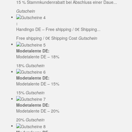
15 % Stammkundenrabatt bei Abschluss einer Daue...
Gutschein
:
Handingo DE – Free shipping / 0€ Shipping...
Free shipping / 0€ Shipping Cost
Gutschein
Modetalente DE:
Modetalente DE – 18%
18%
Gutschein
Modetalente DE:
Modetalente DE – 15%
15%
Gutschein
Modetalente DE:
Modetalente DE – 20%
20%
Gutschein