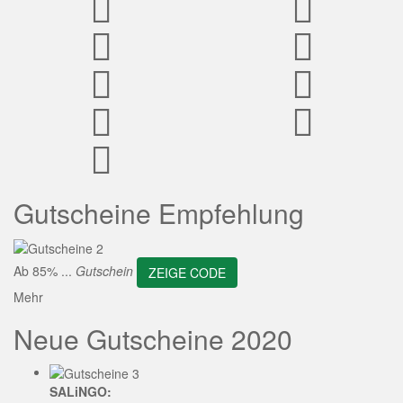
ZEIGE CODE
Gutscheine Empfehlung
Ab 85% ...
Gutschein
ZEIGE CODE
Mehr
Neue Gutscheine 2020
SALiNGO: