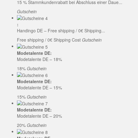
15 % Stammkundenrabatt bei Abschluss einer Daue...
Gutschein
:
Handingo DE – Free shipping / 0€ Shipping...
Free shipping / 0€ Shipping Cost
Gutschein
Modetalente DE:
Modetalente DE – 18%
18%
Gutschein
Modetalente DE:
Modetalente DE – 15%
15%
Gutschein
Modetalente DE:
Modetalente DE – 20%
20%
Gutschein