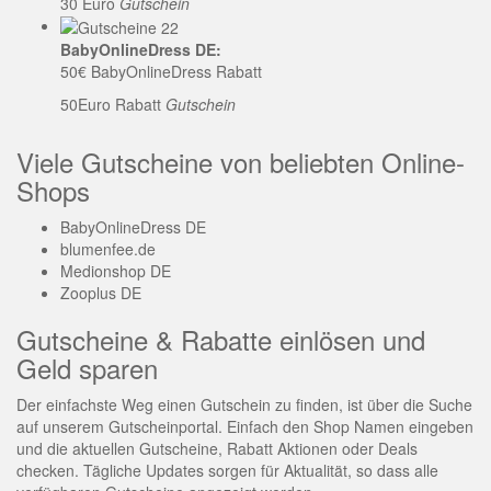
30 Euro
Gutschein
BabyOnlineDress DE:
50€ BabyOnlineDress Rabatt
50Euro Rabatt
Gutschein
Viele Gutscheine von beliebten Online-
Shops
BabyOnlineDress DE
blumenfee.de
Medionshop DE
Zooplus DE
Gutscheine & Rabatte einlösen und
Geld sparen
Der einfachste Weg einen Gutschein zu finden, ist über die Suche
auf unserem Gutscheinportal. Einfach den Shop Namen eingeben
und die aktuellen Gutscheine, Rabatt Aktionen oder Deals
checken. Tägliche Updates sorgen für Aktualität, so dass alle