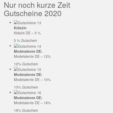
Nur noch kurze Zeit
Gutscheine 2020
Kids24:
Kids24 DE – 5 %
5 %
Gutschein
Modetalente DE:
Modetalente DE – 12%
12%
Gutschein
Modetalente DE:
Modetalente DE – 10%
10%
Gutschein
Modetalente DE:
Modetalente DE – 18%
18%
Gutschein