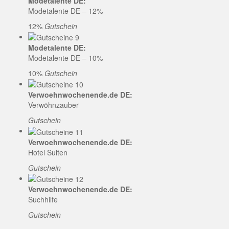
Modetalente DE:
Modetalente DE – 12%
12%
Gutschein
Modetalente DE:
Modetalente DE – 10%
10%
Gutschein
Verwoehnwochenende.de DE:
Verwöhnzauber
Gutschein
Verwoehnwochenende.de DE:
Hotel Suiten
Gutschein
Verwoehnwochenende.de DE:
Suchhilfe
Gutschein