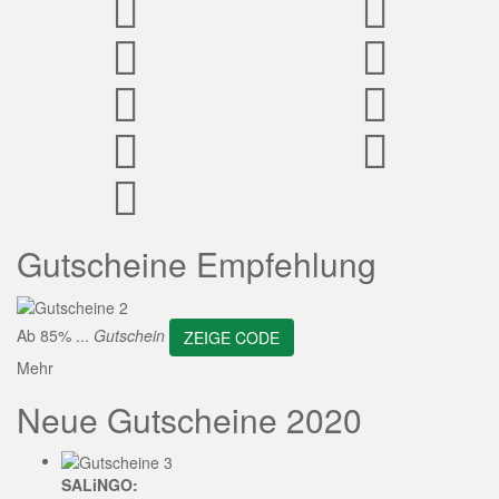
ZEIGE CODE
Gutscheine Empfehlung
Ab 85% ...
Gutschein
ZEIGE CODE
Mehr
Neue Gutscheine 2020
SALiNGO: