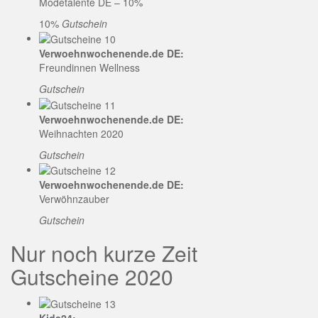
Modetalente DE – 10%
10%
Gutschein
Verwoehnwochenende.de DE:
Freundinnen Wellness
Gutschein
Verwoehnwochenende.de DE:
Weihnachten 2020
Gutschein
Verwoehnwochenende.de DE:
Verwöhnzauber
Gutschein
Nur noch kurze Zeit
Gutscheine 2020