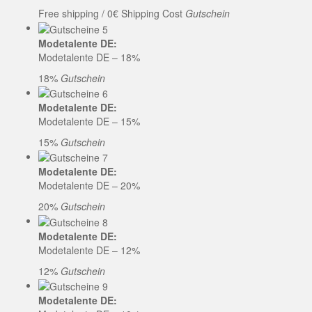
Free shipping / 0€ Shipping Cost
Gutschein
Modetalente DE:
Modetalente DE – 18%
18%
Gutschein
Modetalente DE:
Modetalente DE – 15%
15%
Gutschein
Modetalente DE:
Modetalente DE – 20%
20%
Gutschein
Modetalente DE:
Modetalente DE – 12%
12%
Gutschein
Modetalente DE: