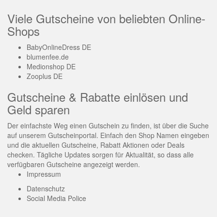
Viele Gutscheine von beliebten Online-
Shops
BabyOnlineDress DE
blumenfee.de
Medionshop DE
Zooplus DE
Gutscheine & Rabatte einlösen und
Geld sparen
Der einfachste Weg einen Gutschein zu finden, ist über die Suche
auf unserem Gutscheinportal. Einfach den Shop Namen eingeben
und die aktuellen Gutscheine, Rabatt Aktionen oder Deals
checken. Tägliche Updates sorgen für Aktualität, so dass alle
verfügbaren Gutscheine angezeigt werden.
Impressum
Datenschutz
Social Media Police