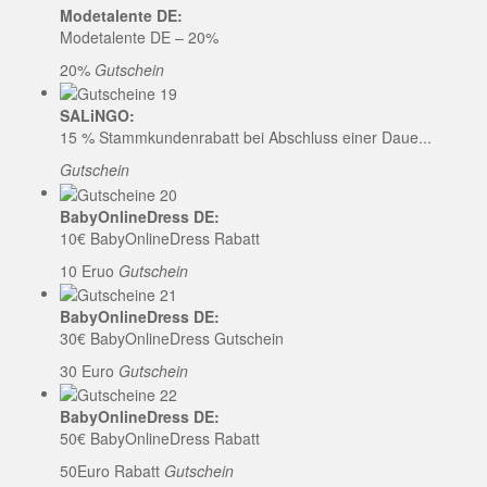
Modetalente DE:
Modetalente DE – 20%
20%
Gutschein
SALiNGO:
15 % Stammkundenrabatt bei Abschluss einer Daue...
Gutschein
BabyOnlineDress DE:
10€ BabyOnlineDress Rabatt
10 Eruo
Gutschein
BabyOnlineDress DE:
30€ BabyOnlineDress Gutschein
30 Euro
Gutschein
BabyOnlineDress DE:
50€ BabyOnlineDress Rabatt
50Euro Rabatt
Gutschein