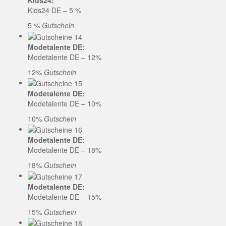
Kids24:
Kids24 DE – 5 %
5 %
Gutschein
Modetalente DE:
Modetalente DE – 12%
12%
Gutschein
Modetalente DE:
Modetalente DE – 10%
10%
Gutschein
Modetalente DE:
Modetalente DE – 18%
18%
Gutschein
Modetalente DE:
Modetalente DE – 15%
15%
Gutschein