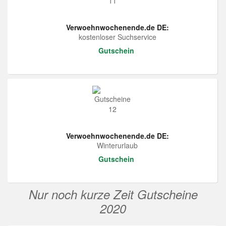
Verwoehnwochenende.de DE:
kostenloser Suchservice
Gutschein
Verwoehnwochenende.de DE:
Winterurlaub
Gutschein
Nur noch kurze Zeit Gutscheine
2020