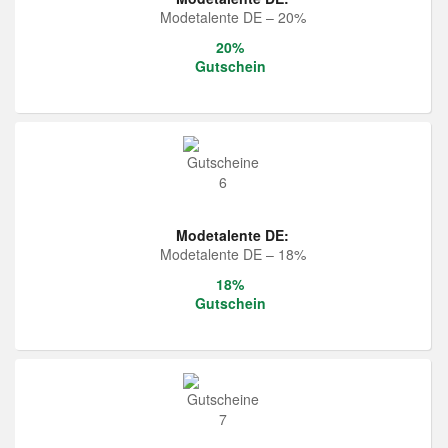
Modetalente DE – 20%
20%
Gutschein
Modetalente DE:
Modetalente DE – 18%
18%
Gutschein