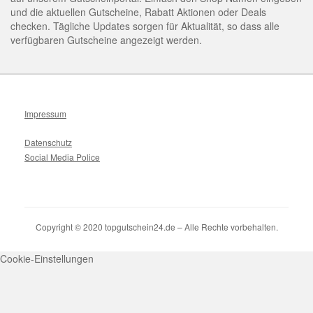
und die aktuellen Gutscheine, Rabatt Aktionen oder Deals
checken. Tägliche Updates sorgen für Aktualität, so dass alle
verfügbaren Gutscheine angezeigt werden.
Impressum
Datenschutz
Social Media Police
Copyright © 2020 topgutschein24.de – Alle Rechte vorbehalten.
Cookie-Einstellungen