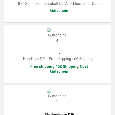
15 % Stammkundenrabatt bei Abschluss einer Daue...
Gutschein
:
Handingo DE – Free shipping / 0€ Shipping...
Free shipping / 0€ Shipping Cost
Gutschein
Modetalente DE: