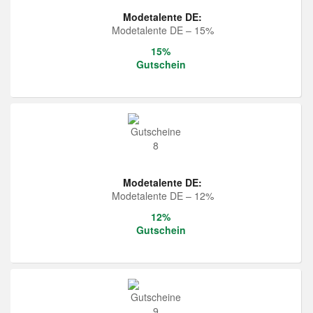
Modetalente DE:
Modetalente DE – 15%
15%
Gutschein
Modetalente DE:
Modetalente DE – 12%
12%
Gutschein