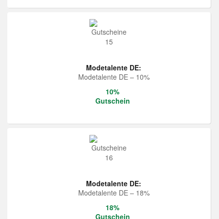
Modetalente DE:
Modetalente DE – 10%
10%
Gutschein
Modetalente DE:
Modetalente DE – 18%
18%
Gutschein