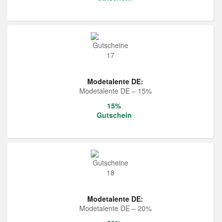
Modetalente DE:
Modetalente DE – 15%
15%
Gutschein
Modetalente DE:
Modetalente DE – 20%