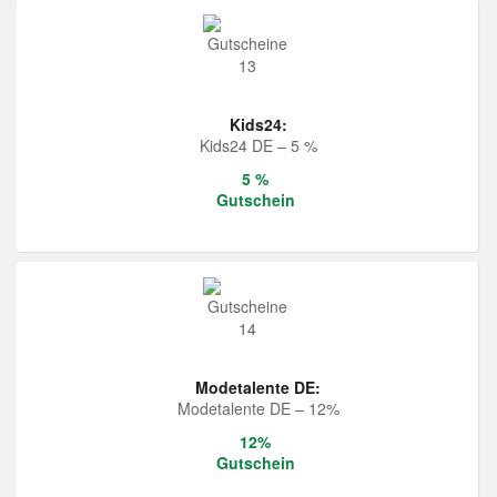
Kids24:
Kids24 DE – 5 %
5 %
Gutschein
Modetalente DE:
Modetalente DE – 12%
12%
Gutschein