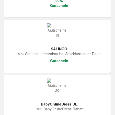
20%
Gutschein
SALiNGO:
15 % Stammkundenrabatt bei Abschluss einer Daue...
Gutschein
BabyOnlineDress DE:
10€ BabyOnlineDress Rabatt