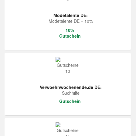
Modetalente DE:
Modetalente DE – 10%
10%
Gutschein
Verwoehnwochenende.de DE:
Suchhilfe
Gutschein