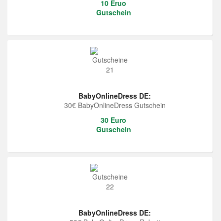
10 Eruo
Gutschein
BabyOnlineDress DE:
30€ BabyOnlineDress Gutschein
30 Euro
Gutschein
BabyOnlineDress DE: