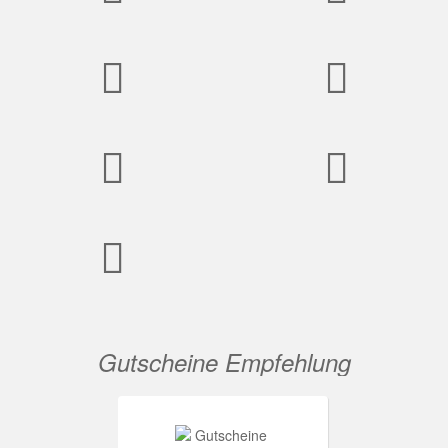
Gutscheine Empfehlung