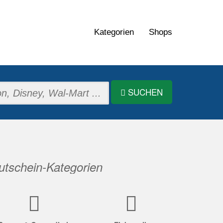
Kategorien
Shops
SUCHEN
tschein-Kategorien