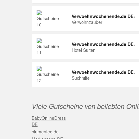
Verwoehnwochenende.de DE:
Verwöhnzauber
Verwoehnwochenende.de DE:
Hotel Suiten
Verwoehnwochenende.de DE:
Suchhilfe
Viele Gutscheine von beliebten Onl
BabyOnlineDress
DE
blumenfee.de