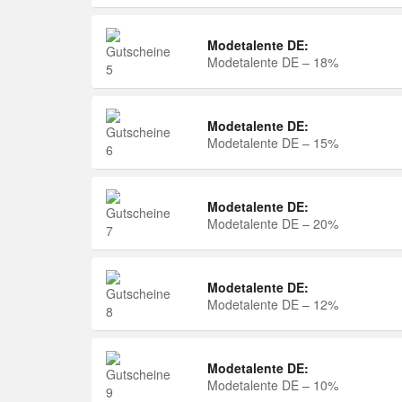
Modetalente DE:
Modetalente DE – 18%
Modetalente DE:
Modetalente DE – 15%
Modetalente DE:
Modetalente DE – 20%
Modetalente DE:
Modetalente DE – 12%
Modetalente DE:
Modetalente DE – 10%