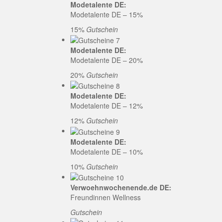
Modetalente DE:
Modetalente DE – 15%
15%
Gutschein
Modetalente DE:
Modetalente DE – 20%
20%
Gutschein
Modetalente DE:
Modetalente DE – 12%
12%
Gutschein
Modetalente DE:
Modetalente DE – 10%
10%
Gutschein
Verwoehnwochenende.de DE:
Freundinnen Wellness
Gutschein