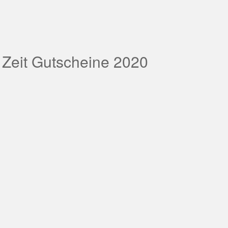
 Zeit Gutscheine 2020