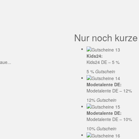
GE CODE
Nur noch kurze
Kids24:
aue...
Kids24 DE – 5 %
5 %
Gutschein
Modetalente DE:
Modetalente DE – 12%
12%
Gutschein
Modetalente DE:
Modetalente DE – 10%
10%
Gutschein