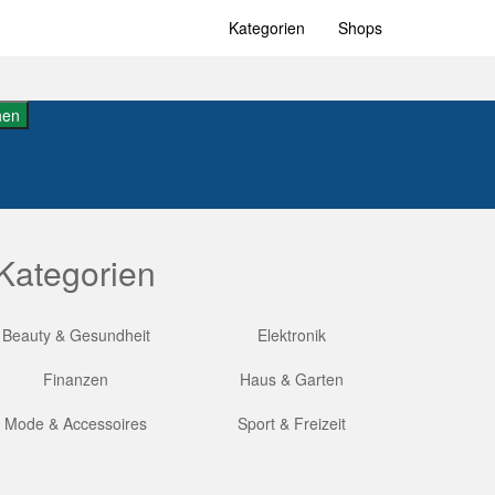
Kategorien
Shops
hen
Kategorien
Beauty & Gesundheit
Elektronik
Finanzen
Haus & Garten
Mode & Accessoires
Sport & Freizeit