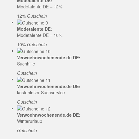
Modetalente DE:
Modetalente DE – 12%
12%
Gutschein
Modetalente DE:
Modetalente DE – 10%
10%
Gutschein
Verwoehnwochenende.de DE:
Suchhilfe
Gutschein
Verwoehnwochenende.de DE:
kostenloser Suchservice
Gutschein
Verwoehnwochenende.de DE:
Winterurlaub
Gutschein