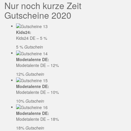
Nur noch kurze Zeit
Gutscheine 2020
Kids24:
Kids24 DE – 5 %
5 %
Gutschein
Modetalente DE:
Modetalente DE – 12%
12%
Gutschein
Modetalente DE:
Modetalente DE – 10%
10%
Gutschein
Modetalente DE:
Modetalente DE – 18%
18%
Gutschein