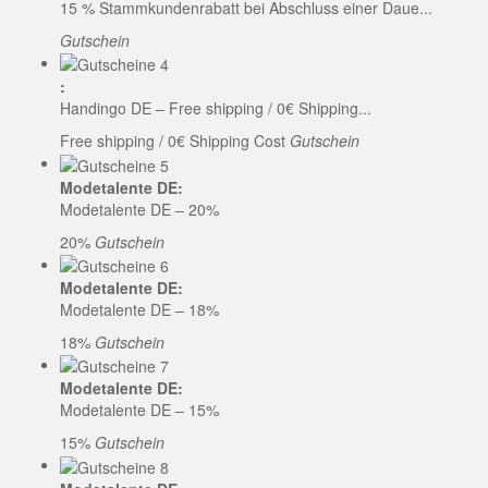
15 % Stammkundenrabatt bei Abschluss einer Daue...
Gutschein
:
Handingo DE – Free shipping / 0€ Shipping...
Free shipping / 0€ Shipping Cost
Gutschein
Modetalente DE:
Modetalente DE – 20%
20%
Gutschein
Modetalente DE:
Modetalente DE – 18%
18%
Gutschein
Modetalente DE:
Modetalente DE – 15%
15%
Gutschein