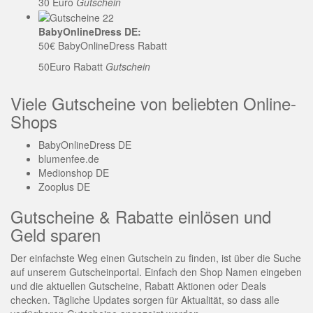
30 Euro
Gutschein
BabyOnlineDress DE:
50€ BabyOnlineDress Rabatt
50Euro Rabatt
Gutschein
Viele Gutscheine von beliebten Online-
Shops
BabyOnlineDress DE
blumenfee.de
Medionshop DE
Zooplus DE
Gutscheine & Rabatte einlösen und
Geld sparen
Der einfachste Weg einen Gutschein zu finden, ist über die Suche
auf unserem Gutscheinportal. Einfach den Shop Namen eingeben
und die aktuellen Gutscheine, Rabatt Aktionen oder Deals
checken. Tägliche Updates sorgen für Aktualität, so dass alle