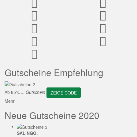
ZEIGE CODE
Gutscheine Empfehlung
Ab 85% ...
Gutschein
ZEIGE CODE
Mehr
Neue Gutscheine 2020
SALiNGO: