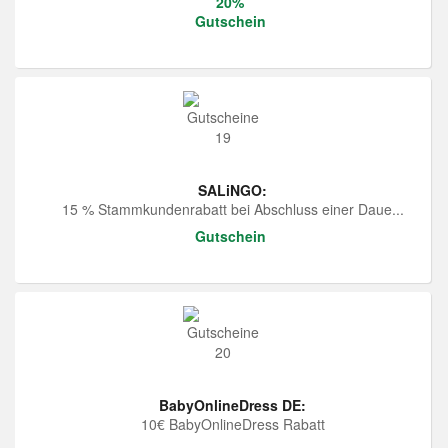
20%
Gutschein
SALiNGO:
15 % Stammkundenrabatt bei Abschluss einer Daue...
Gutschein
BabyOnlineDress DE:
10€ BabyOnlineDress Rabatt