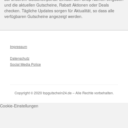
und die aktuellen Gutscheine, Rabatt Aktionen oder Deals
checken. Tägliche Updates sorgen für Aktualität, so dass alle
verfügbaren Gutscheine angezeigt werden.
Impressum
Datenschutz
Social Media Police
Copyright © 2020 topgutschein24.de – Alle Rechte vorbehalten.
Cookie-Einstellungen