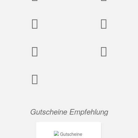
Gutscheine Empfehlung