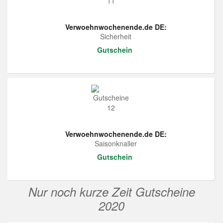
Verwoehnwochenende.de DE:
Sicherheit
Gutschein
Verwoehnwochenende.de DE:
Saisonknaller
Gutschein
Nur noch kurze Zeit Gutscheine
2020