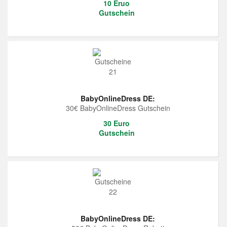
10 Eruo
Gutschein
BabyOnlineDress DE:
30€ BabyOnlineDress Gutschein
30 Euro
Gutschein
BabyOnlineDress DE: