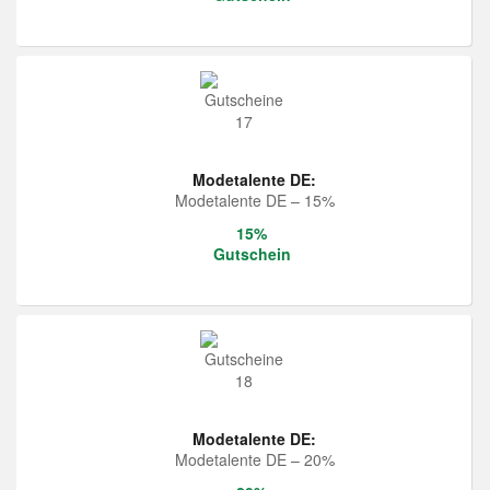
Modetalente DE:
Modetalente DE – 15%
15%
Gutschein
Modetalente DE:
Modetalente DE – 20%