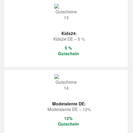
Kids24:
Kids24 DE – 5 %
5 %
Gutschein
Modetalente DE:
Modetalente DE – 12%
12%
Gutschein