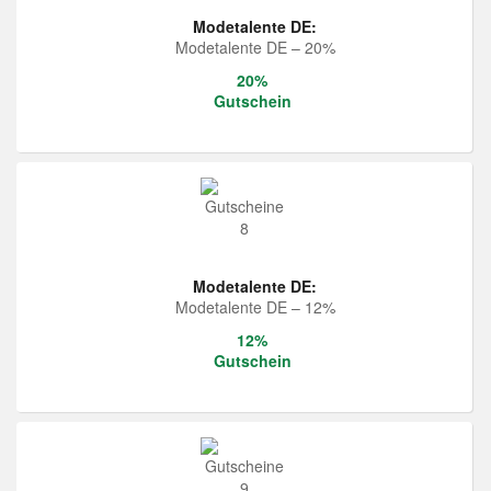
Modetalente DE:
Modetalente DE – 20%
20%
Gutschein
Modetalente DE:
Modetalente DE – 12%
12%
Gutschein