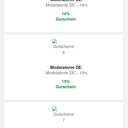
Modetalente DE – 18%
18%
Gutschein
Modetalente DE:
Modetalente DE – 15%
15%
Gutschein