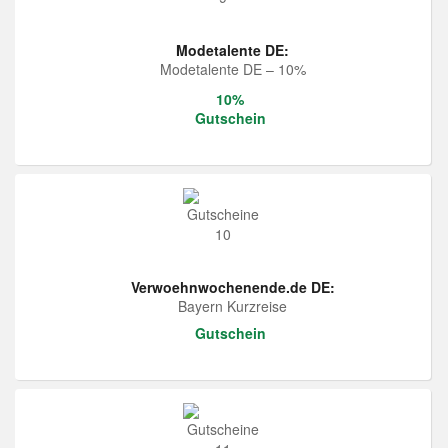
Modetalente DE:
Modetalente DE – 10%
10%
Gutschein
Verwoehnwochenende.de DE:
Bayern Kurzreise
Gutschein