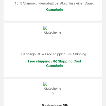
15 % Stammkundenrabatt bei Abschluss einer Daue...
Gutschein
:
Handingo DE – Free shipping / 0€ Shipping...
Free shipping / 0€ Shipping Cost
Gutschein
Modetalente DE: