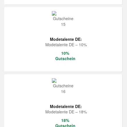
Modetalente DE:
Modetalente DE – 10%
10%
Gutschein
Modetalente DE:
Modetalente DE – 18%
18%
Gutschein