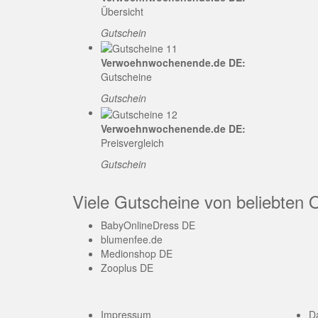
Übersicht
Gutschein
Verwoehnwochenende.de DE:
Gutscheine
Gutschein
Verwoehnwochenende.de DE:
Preisvergleich
Gutschein
Viele Gutscheine von beliebten 
BabyOnlineDress DE
blumenfee.de
Medionshop DE
Zooplus DE
Impressum
D