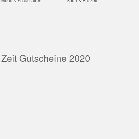
Mode & Accessoires
Sport & Freizeit
 Zeit Gutscheine 2020