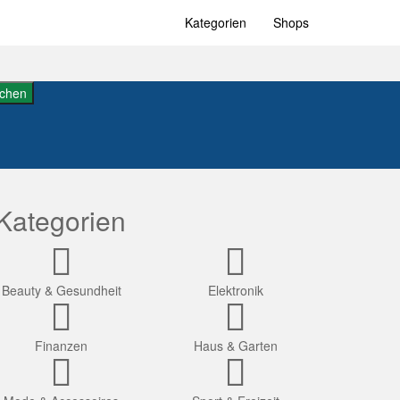
Kategorien
Shops
chen
Kategorien
Beauty & Gesundheit
Elektronik
Finanzen
Haus & Garten