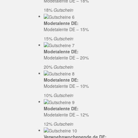
Modetalente DE – 18%
18%
Gutschein
Modetalente DE:
Modetalente DE – 15%
15%
Gutschein
Modetalente DE:
Modetalente DE – 20%
20%
Gutschein
Modetalente DE:
Modetalente DE – 10%
10%
Gutschein
Modetalente DE:
Modetalente DE – 12%
12%
Gutschein
Verwoehnwochenende.de DE: