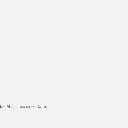
ei Abschluss einer Daue...