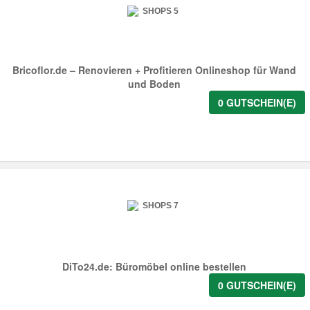
Bricoflor.de – Renovieren + Profitieren Onlineshop für Wand
und Boden
0 GUTSCHEIN(E)
DiTo24.de: Büromöbel online bestellen
0 GUTSCHEIN(E)