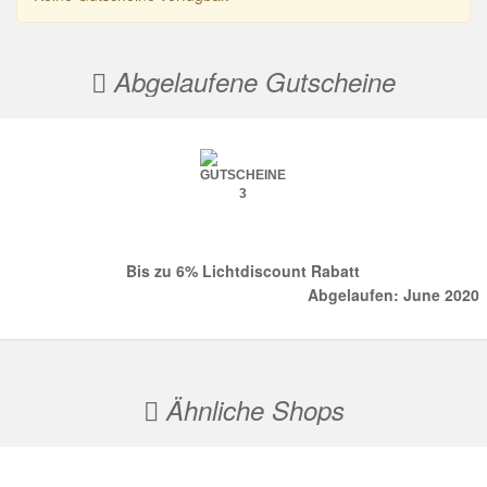
Abgelaufene Gutscheine
Bis zu 6% Lichtdiscount Rabatt
Abgelaufen: June 2020
Ähnliche Shops