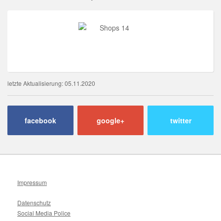
letzte Aktualisierung: 05.11.2020
facebook
google+
twitter
Impressum
Datenschutz
Social Media Police