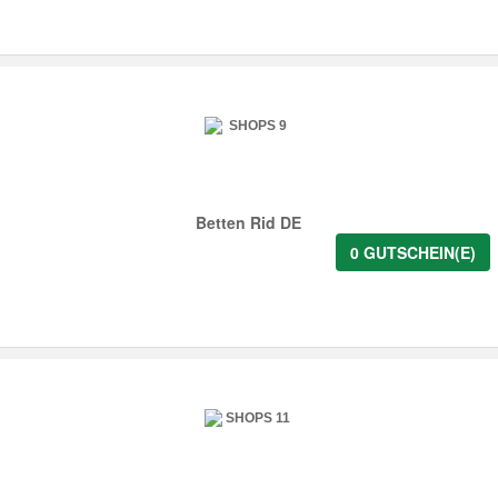
Betten Rid DE
0 GUTSCHEIN(E)