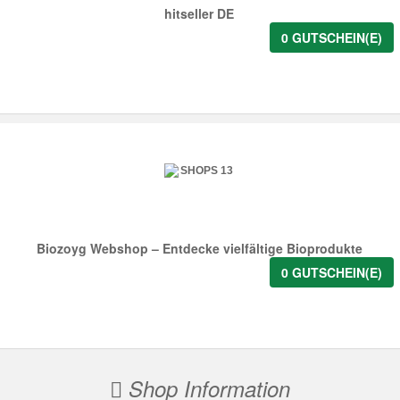
hitseller DE
0 GUTSCHEIN(E)
Biozoyg Webshop – Entdecke vielfältige Bioprodukte
0 GUTSCHEIN(E)
Shop Information