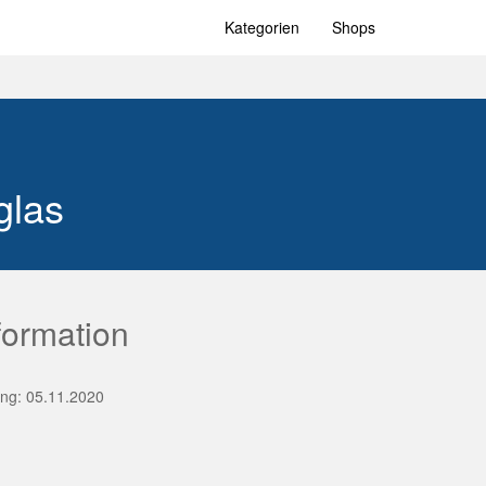
Kategorien
Shops
glas
formation
rung: 05.11.2020